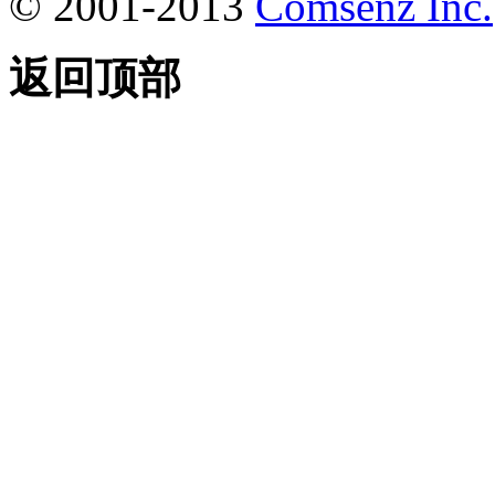
© 2001-2013
Comsenz Inc.
返回顶部