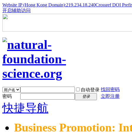
Website IP (Hong Kong Domain):219.234.18.240
Crossref DOI Prefi
开启辅助访问
找回密码
自动登录
密码
立即注册
登录
快捷导航
Business Promotion: In