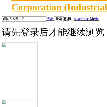
Corporation (Industria
搜索
热搜:
Academic Merits
搜索
请先登录后才能继续浏览