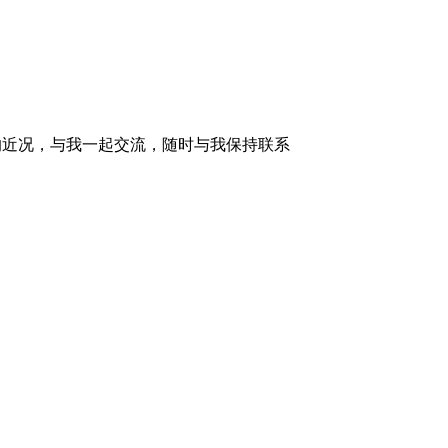
的近况，与我一起交流，随时与我保持联系