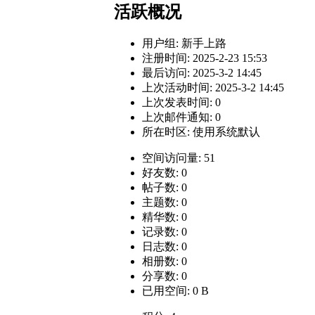
活跃概况
用户组:
新手上路
注册时间: 2025-2-23 15:53
最后访问: 2025-3-2 14:45
上次活动时间: 2025-3-2 14:45
上次发表时间: 0
上次邮件通知: 0
所在时区: 使用系统默认
空间访问量: 51
好友数: 0
帖子数: 0
主题数: 0
精华数: 0
记录数: 0
日志数: 0
相册数: 0
分享数: 0
已用空间: 0 B