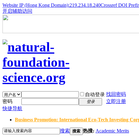
Website IP (Hong Kong Domain):219.234.18.240
Crossref DOI Prefi
开启辅助访问
找回密码
自动登录
密码
立即注册
登录
快捷导航
Business Promotion: International Eco-Tech Investing Corp
搜索
热搜:
Academic Merits
搜索