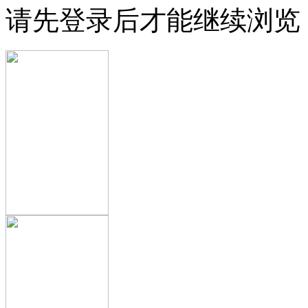
请先登录后才能继续浏览