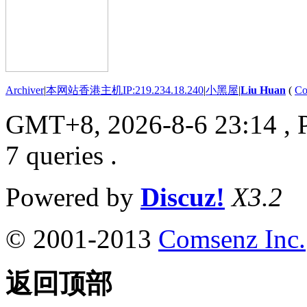
Archiver
|
本网站香港主机IP:219.234.18.240
|
小黑屋
|
Liu Huan
(
Co
GMT+8, 2026-8-6 23:14
, 
7 queries .
Powered by
Discuz!
X3.2
© 2001-2013
Comsenz Inc.
返回顶部