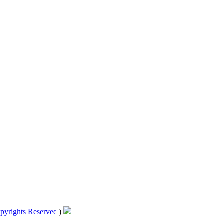
pyrights Reserved
)