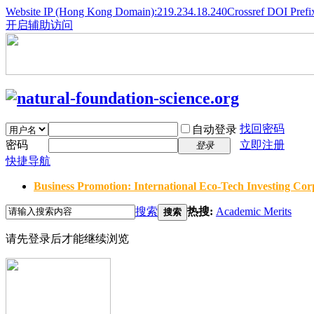
Website IP (Hong Kong Domain):219.234.18.240
Crossref DOI Prefi
开启辅助访问
找回密码
自动登录
密码
立即注册
登录
快捷导航
Business Promotion: International Eco-Tech Investing Corp
搜索
热搜:
Academic Merits
搜索
请先登录后才能继续浏览