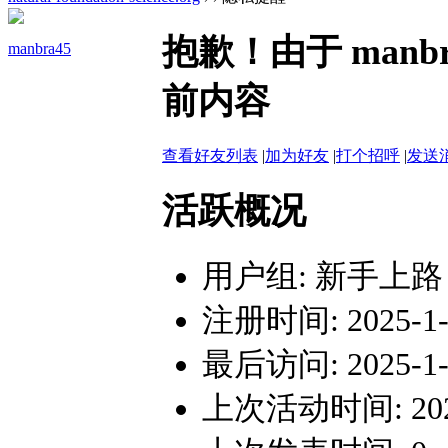
抱歉！由于 man
manbra45
前内容
查看好友列表
|
加为好友
|
打个招呼
|
发送
活跃概况
用户组:
新手上路
注册时间: 2025-1-2
最后访问: 2025-1-2
上次活动时间: 2025-