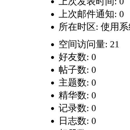
上次发表时间: 0
上次邮件通知: 0
所在时区: 使用
空间访问量: 21
好友数: 0
帖子数: 0
主题数: 0
精华数: 0
记录数: 0
日志数: 0