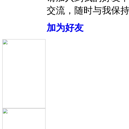
交流，随时与我保
加为好友