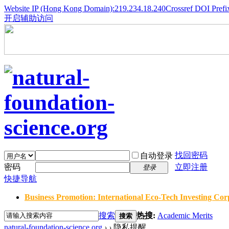
Website IP (Hong Kong Domain):219.234.18.240
Crossref DOI Prefi
开启辅助访问
找回密码
自动登录
密码
立即注册
登录
快捷导航
Business Promotion: International Eco-Tech Investing Corp
搜索
热搜:
Academic Merits
搜索
natural-foundation-science.org
›
›
隐私提醒