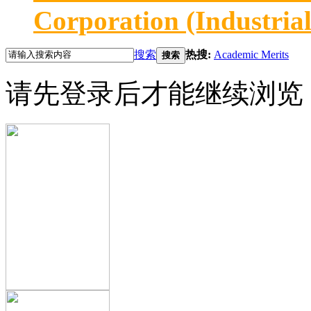
Corporation (Industria
搜索
热搜:
Academic Merits
搜索
请先登录后才能继续浏览