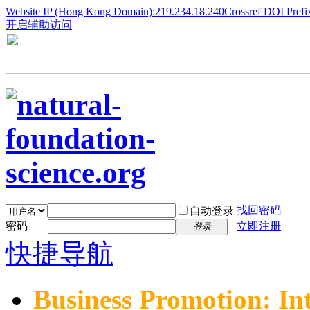
Website IP (Hong Kong Domain):219.234.18.240
Crossref DOI Prefi
开启辅助访问
找回密码
自动登录
密码
立即注册
登录
快捷导航
Business Promotion: In