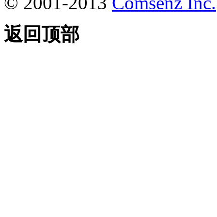
© 2001-2013
Comsenz Inc.
返回顶部