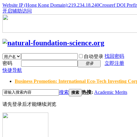
Website IP (Hong Kong Domain):219.234.18.240
Crossref DOI Prefi
开启辅助访问
找回密码
自动登录
密码
立即注册
登录
快捷导航
Business Promotion: International Eco-Tech Investing Corp
搜索
热搜:
Academic Merits
搜索
请先登录后才能继续浏览