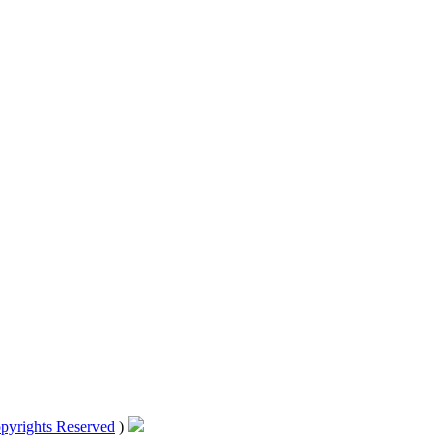
pyrights Reserved
)