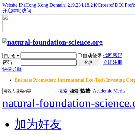
Website IP (Hong Kong Domain):219.234.18.240
Crossref DOI Prefi
开启辅助访问
找回密码
自动登录
密码
立即注册
登录
快捷导航
Business Promotion: International Eco-Tech Investing Corp
搜索
热搜:
Academic Merits
搜索
natural-foundation-science.
加为好友