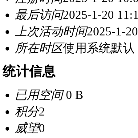
最后访问
2025-1-20 11:
上次活动时间
2025-1-20
所在时区
使用系统默认
统计信息
已用空间
0 B
积分
2
威望
0