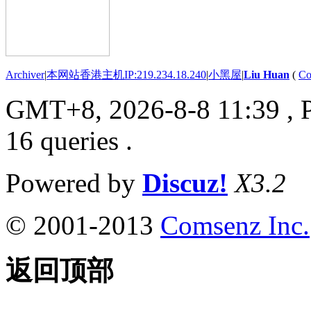
Archiver
|
本网站香港主机IP:219.234.18.240
|
小黑屋
|
Liu Huan
(
Co
GMT+8, 2026-8-8 11:39
, 
16 queries .
Powered by
Discuz!
X3.2
© 2001-2013
Comsenz Inc.
返回顶部