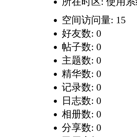
所在时区: 使用
空间访问量: 15
好友数: 0
帖子数: 0
主题数: 0
精华数: 0
记录数: 0
日志数: 0
相册数: 0
分享数: 0