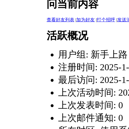
问当前内容
查看好友列表
|
加为好友
|
打个招呼
|
发送
活跃概况
用户组:
新手上路
注册时间: 2025-1-2
最后访问: 2025-1-2
上次活动时间: 2025-
上次发表时间: 0
上次邮件通知: 0