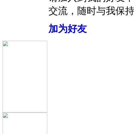
交流，随时与我保
加为好友