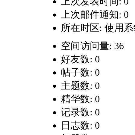
上次发表时间: 0
上次邮件通知: 0
所在时区: 使用
空间访问量: 36
好友数: 0
帖子数: 0
主题数: 0
精华数: 0
记录数: 0
日志数: 0