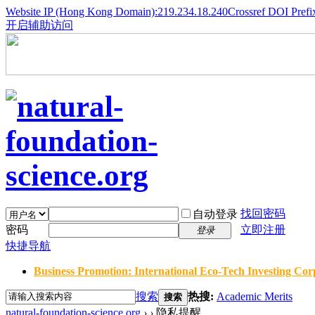
Website IP (Hong Kong Domain):219.234.18.240
Crossref DOI Prefi
开启辅助访问
找回密码
自动登录
密码
立即注册
登录
快捷导航
Business Promotion: International Eco-Tech Investing Corp
搜索
热搜:
Academic Merits
搜索
natural-foundation-science.org
›
›
隐私提醒