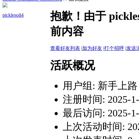
抱歉！由于 pick
picklesoil4
前内容
查看好友列表
|
加为好友
|
打个招呼
|
发送
活跃概况
用户组:
新手上路
注册时间: 2025-1-1
最后访问: 2025-1-1
上次活动时间: 2025-