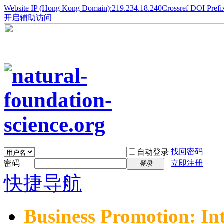
Website IP (Hong Kong Domain):219.234.18.240
Crossref DOI Prefi
开启辅助访问
找回密码
自动登录
密码
立即注册
登录
快捷导航
Business Promotion: In