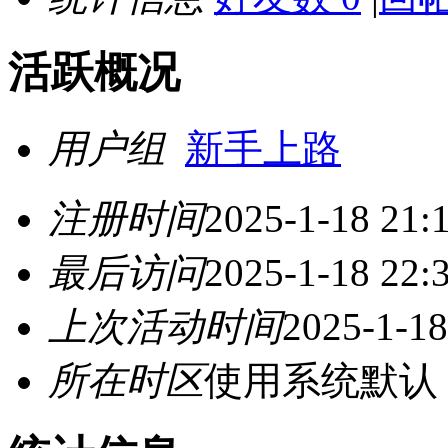
活跃概况
用户组
新手上路
注册时间
2025-1-18 21:
最后访问
2025-1-18 22:
上次活动时间
2025-1-18
所在时区
使用系统默认