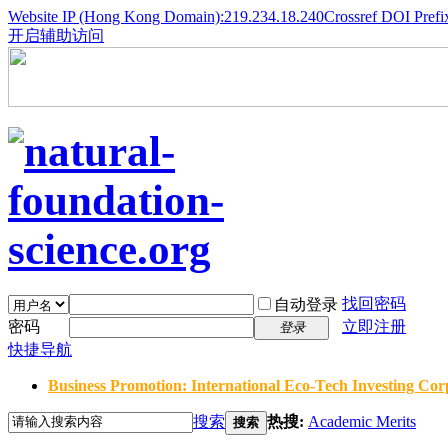
Website IP (Hong Kong Domain):219.234.18.240
Crossref DOI Prefi
开启辅助访问
找回密码
自动登录
密码
立即注册
登录
快捷导航
Business Promotion: International Eco-Tech Investing Corp
搜索
热搜:
Academic Merits
搜索