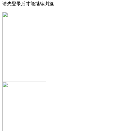
请先登录后才能继续浏览