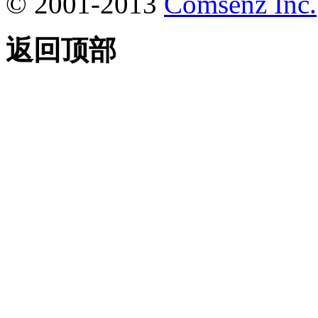
© 2001-2013
Comsenz Inc.
返回顶部