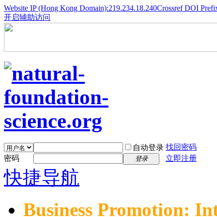
Website IP (Hong Kong Domain):219.234.18.240
Crossref DOI Prefi
开启辅助访问
找回密码
自动登录
密码
立即注册
登录
快捷导航
Business Promotion: In