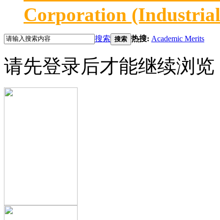
Corporation (Industria
搜索
热搜:
Academic Merits
搜索
请先登录后才能继续浏览