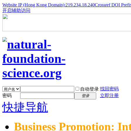
Website IP (Hong Kong Domain):219.234.18.240
Crossref DOI Prefi
开启辅助访问
找回密码
自动登录
密码
立即注册
登录
快捷导航
Business Promotion: In