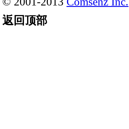
© 2001-2013
Comsenz Inc.
返回顶部