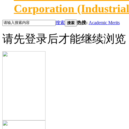
Corporation (Industria
搜索
热搜:
Academic Merits
搜索
请先登录后才能继续浏览