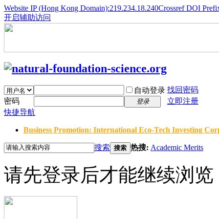
Website IP (Hong Kong Domain):219.234.18.240
Crossref DOI Prefi
开启辅助访问
找回密码
自动登录
密码
立即注册
登录
快捷导航
Business Promotion: International Eco-Tech Investing Corp
搜索
热搜:
Academic Merits
搜索
请先登录后才能继续浏览