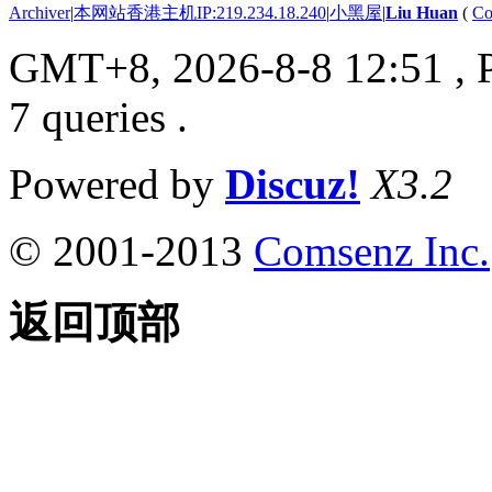
Archiver
|
本网站香港主机IP:219.234.18.240
|
小黑屋
|
Liu Huan
(
Co
GMT+8, 2026-8-8 12:51
, 
7 queries .
Powered by
Discuz!
X3.2
© 2001-2013
Comsenz Inc.
返回顶部