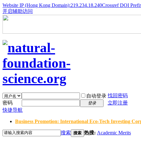
Website IP (Hong Kong Domain):219.234.18.240
Crossref DOI Prefi
开启辅助访问
找回密码
自动登录
密码
立即注册
登录
快捷导航
Business Promotion: International Eco-Tech Investing Corp
搜索
热搜:
Academic Merits
搜索