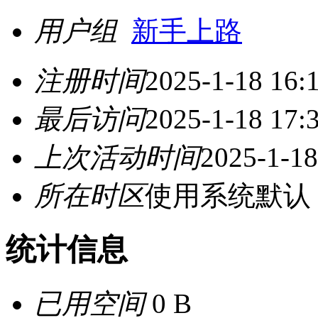
用户组
新手上路
注册时间
2025-1-18 16:
最后访问
2025-1-18 17:
上次活动时间
2025-1-18
所在时区
使用系统默认
统计信息
已用空间
0 B