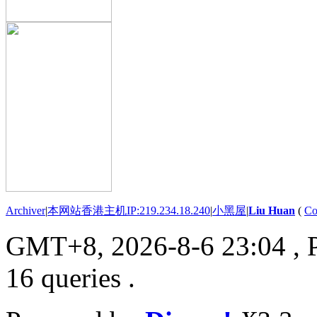
Archiver
|
本网站香港主机IP:219.234.18.240
|
小黑屋
|
Liu Huan
(
Co
GMT+8, 2026-8-6 23:04
, 
16 queries .