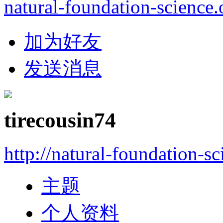
natural-foundation-science.
加为好友
发送消息
tirecousin74
http://natural-foundation-s
主题
个人资料