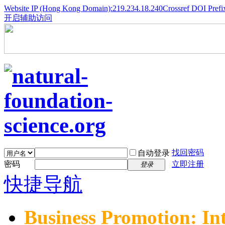
Website IP (Hong Kong Domain):219.234.18.240
Crossref DOI Prefi
开启辅助访问
找回密码
自动登录
密码
立即注册
登录
快捷导航
Business Promotion: In