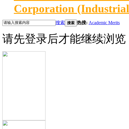
Corporation (Industria
搜索
热搜:
Academic Merits
搜索
请先登录后才能继续浏览