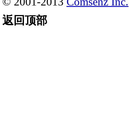
© 2001-2013
Comsenz Inc.
返回顶部