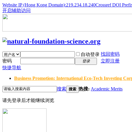
Website IP (Hong Kong Domain):219.234.18.240
Crossref DOI Prefi
开启辅助访问
找回密码
自动登录
密码
立即注册
登录
快捷导航
Business Promotion: International Eco-Tech Investing Corp
搜索
热搜:
Academic Merits
搜索
请先登录后才能继续浏览