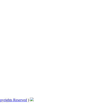
pyrights Reserved
)