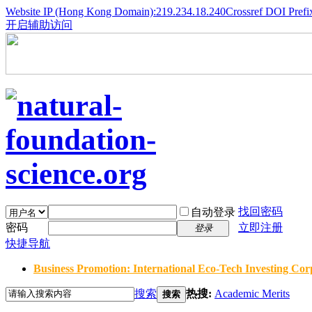
Website IP (Hong Kong Domain):219.234.18.240
Crossref DOI Prefi
开启辅助访问
找回密码
自动登录
密码
立即注册
登录
快捷导航
Business Promotion: International Eco-Tech Investing Corp
搜索
热搜:
Academic Merits
搜索