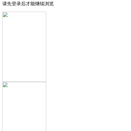
请先登录后才能继续浏览