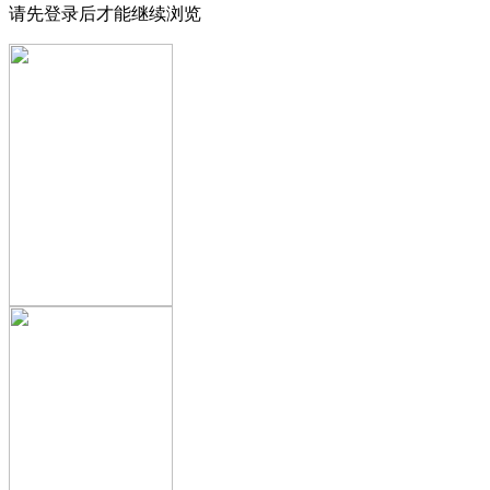
请先登录后才能继续浏览