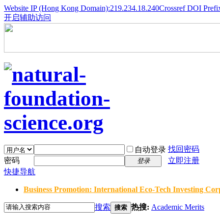
Website IP (Hong Kong Domain):219.234.18.240
Crossref DOI Prefi
开启辅助访问
找回密码
自动登录
密码
立即注册
登录
快捷导航
Business Promotion: International Eco-Tech Investing Corp
搜索
热搜:
Academic Merits
搜索