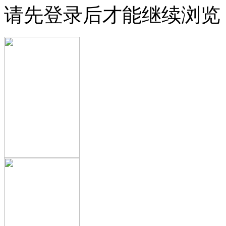
请先登录后才能继续浏览