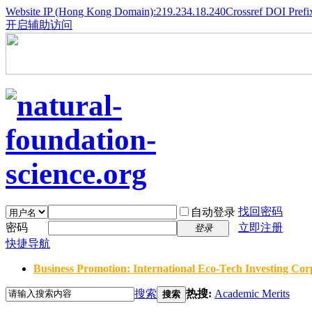
Website IP (Hong Kong Domain):219.234.18.240
Crossref DOI Prefi
开启辅助访问
找回密码
自动登录
密码
立即注册
登录
快捷导航
Business Promotion: International Eco-Tech Investing Corp
搜索
热搜:
Academic Merits
搜索