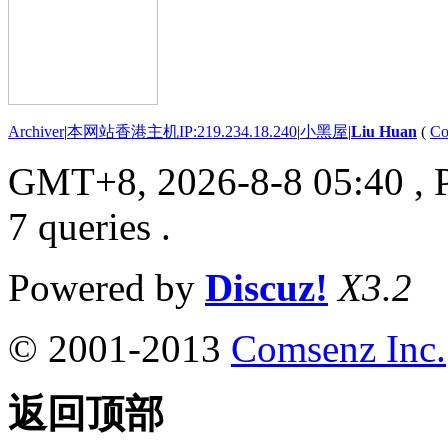
Archiver
|
本网站香港主机IP:219.234.18.240
|
小黑屋
|
Liu Huan
(
Co
GMT+8, 2026-8-8 05:40
, 
7 queries .
Powered by
Discuz!
X3.2
© 2001-2013
Comsenz Inc.
返回顶部