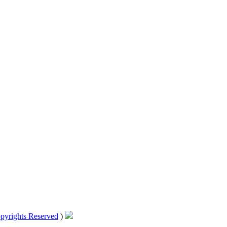
pyrights Reserved
)