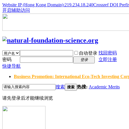
Website IP (Hong Kong Domain):219.234.18.240
Crossref DOI Prefi
开启辅助访问
找回密码
自动登录
密码
立即注册
登录
快捷导航
Business Promotion: International Eco-Tech Investing Corp
搜索
热搜:
Academic Merits
搜索
请先登录后才能继续浏览