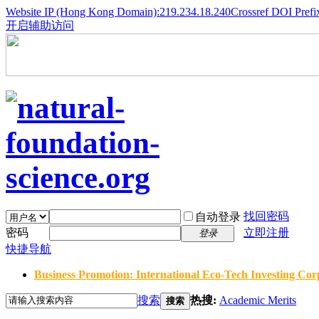
Website IP (Hong Kong Domain):219.234.18.240
Crossref DOI Prefi
开启辅助访问
找回密码
自动登录
密码
立即注册
登录
快捷导航
Business Promotion: International Eco-Tech Investing Corp
搜索
热搜:
Academic Merits
搜索