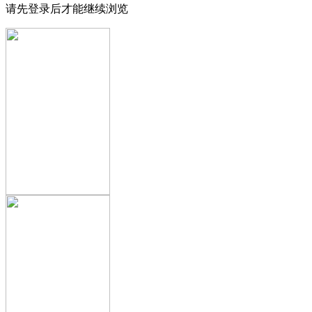
请先登录后才能继续浏览