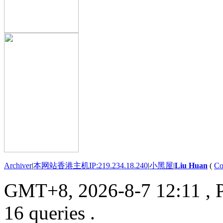
Archiver
|
本网站香港主机IP:219.234.18.240
|
小黑屋
|
Liu Huan
(
Co
GMT+8, 2026-8-7 12:11
, 
16 queries .