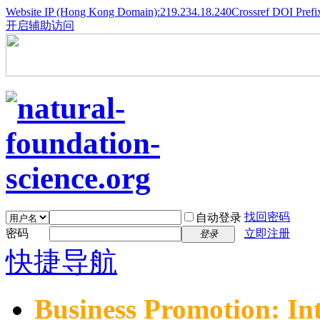
Website IP (Hong Kong Domain):219.234.18.240
Crossref DOI Prefi
开启辅助访问
找回密码
自动登录
密码
立即注册
登录
快捷导航
Business Promotion: In