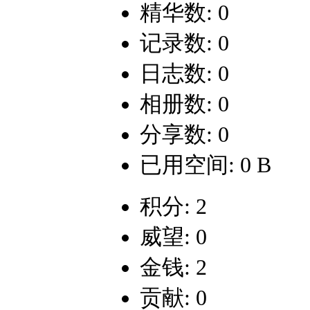
精华数: 0
记录数: 0
日志数: 0
相册数: 0
分享数: 0
已用空间: 0 B
积分: 2
威望: 0
金钱: 2
贡献: 0