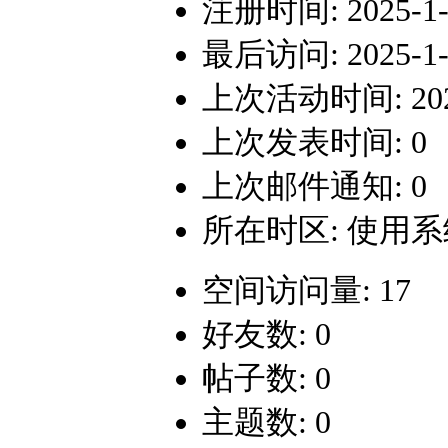
注册时间: 2025-1-1
最后访问: 2025-1-1
上次活动时间: 2025-
上次发表时间: 0
上次邮件通知: 0
所在时区: 使用
空间访问量: 17
好友数: 0
帖子数: 0
主题数: 0