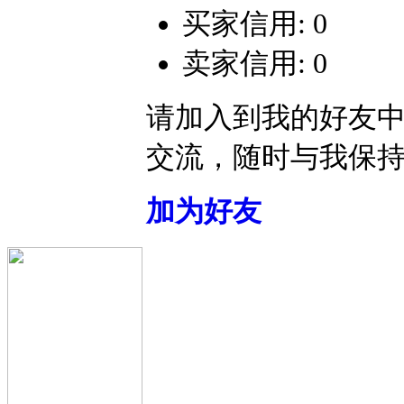
买家信用: 0
卖家信用: 0
请加入到我的好友
交流，随时与我保
加为好友