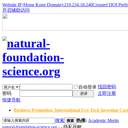
Website IP (Hong Kong Domain):219.234.18.240
Crossref DOI Prefi
开启辅助访问
找回密码
自动登录
密码
立即注册
登录
快捷导航
Business Promotion: International Eco-Tech Investing Corp
搜索
热搜:
Academic Merits
搜索
natural-foundation-science.org
›
›
隐私提醒