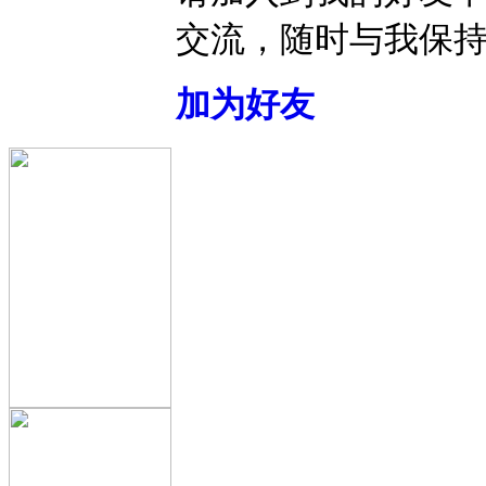
交流，随时与我保
加为好友