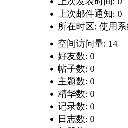
上次发表时间: 0
上次邮件通知: 0
所在时区: 使用
空间访问量: 14
好友数: 0
帖子数: 0
主题数: 0
精华数: 0
记录数: 0
日志数: 0