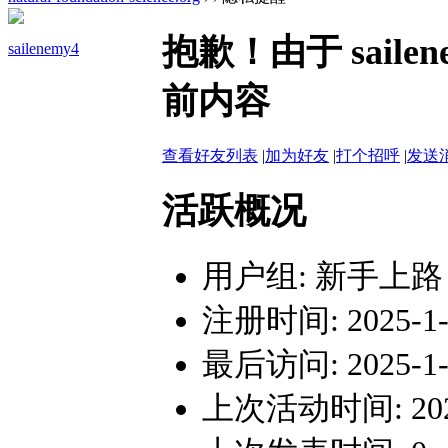
抱歉！由于 sail
sailenemy4
前内容
查看好友列表
|
加为好友
|
打个招呼
|
发送
活跃概况
用户组:
新手上路
注册时间: 2025-1-1
最后访问: 2025-1-1
上次活动时间: 2025-