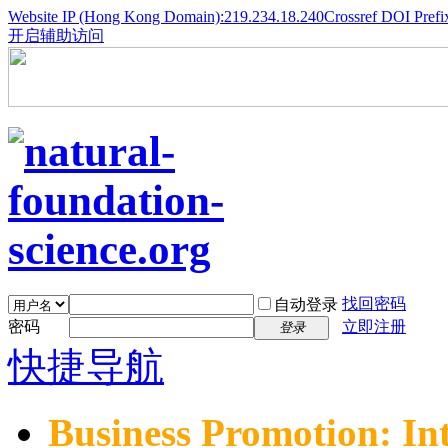
Website IP (Hong Kong Domain):219.234.18.240
Crossref DOI Prefi
开启辅助访问
找回密码
自动登录
密码
立即注册
登录
快捷导航
Business Promotion: In