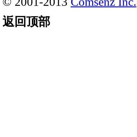
© 2001-2013
Comsenz Inc.
返回顶部