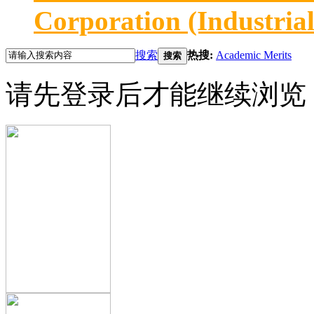
Corporation (Industria
搜索
热搜:
Academic Merits
搜索
请先登录后才能继续浏览