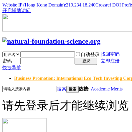
Website IP (Hong Kong Domain):219.234.18.240
Crossref DOI Prefi
开启辅助访问
找回密码
自动登录
密码
立即注册
登录
快捷导航
Business Promotion: International Eco-Tech Investing Corp
搜索
热搜:
Academic Merits
搜索
请先登录后才能继续浏览