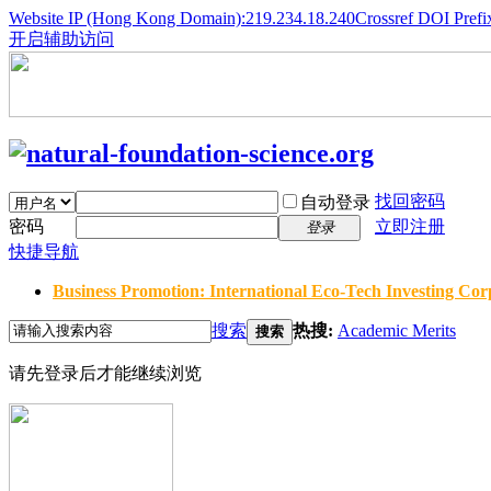
Website IP (Hong Kong Domain):219.234.18.240
Crossref DOI Prefi
开启辅助访问
找回密码
自动登录
密码
立即注册
登录
快捷导航
Business Promotion: International Eco-Tech Investing Corp
搜索
热搜:
Academic Merits
搜索
请先登录后才能继续浏览