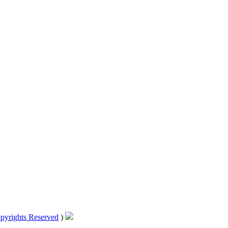
pyrights Reserved
)