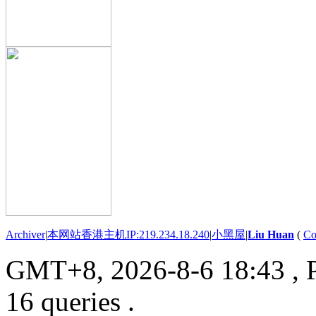
Archiver
|
本网站香港主机IP:219.234.18.240
|
小黑屋
|
Liu Huan
(
Co
GMT+8, 2026-8-6 18:43
, 
16 queries .