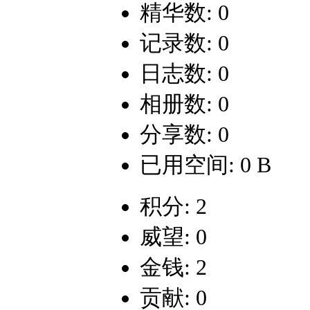
精华数: 0
记录数: 0
日志数: 0
相册数: 0
分享数: 0
已用空间: 0 B
积分: 2
威望: 0
金钱: 2
贡献: 0