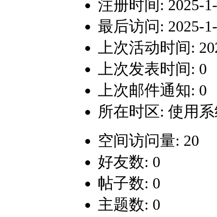
注册时间: 2025-1-1
最后访问: 2025-1-1
上次活动时间: 2025-
上次发表时间: 0
上次邮件通知: 0
所在时区: 使用
空间访问量: 20
好友数: 0
帖子数: 0
主题数: 0