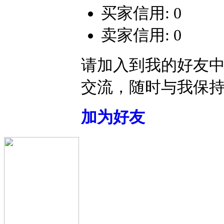
买家信用: 0
卖家信用: 0
请加入到我的好友
交流，随时与我保
加为好友