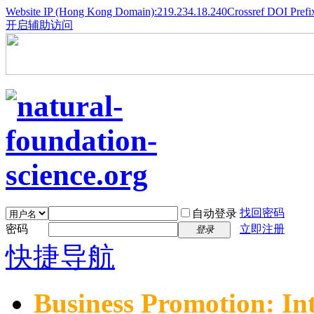
Website IP (Hong Kong Domain):219.234.18.240
Crossref DOI Prefi
开启辅助访问
找回密码
自动登录
密码
立即注册
登录
快捷导航
Business Promotion: In