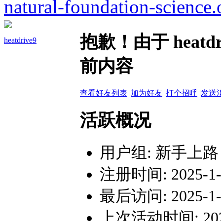
natural-foundation-science.
抱歉！由于 heat
heatdrive9
前内容
查看好友列表
|
加为好友
|
打个招呼
|
发送
活跃概况
用户组:
新手上路
注册时间: 2025-1-1
最后访问: 2025-1-1
上次活动时间: 2025-