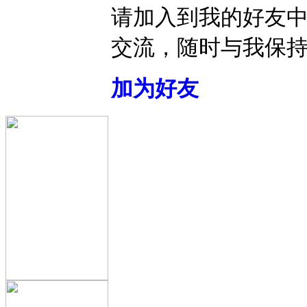
请加入到我的好友
交流，随时与我保
加为好友