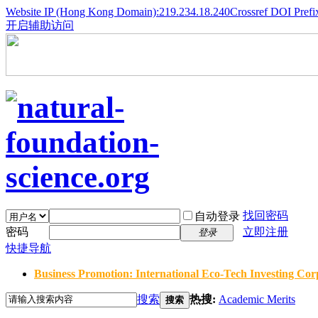
Website IP (Hong Kong Domain):219.234.18.240
Crossref DOI Prefi
开启辅助访问
找回密码
自动登录
密码
立即注册
登录
快捷导航
Business Promotion: International Eco-Tech Investing Corp
搜索
热搜:
Academic Merits
搜索