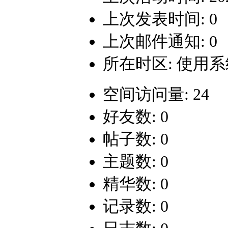
上次发表时间: 0
上次邮件通知: 0
所在时区: 使用
空间访问量: 24
好友数: 0
帖子数: 0
主题数: 0
精华数: 0
记录数: 0