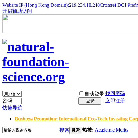
Website IP (Hong Kong Domain):219.234.18.240
Crossref DOI Prefi
开启辅助访问
找回密码
自动登录
密码
立即注册
登录
快捷导航
Business Promotion: International Eco-Tech Investing Corp
搜索
热搜:
Academic Merits
搜索