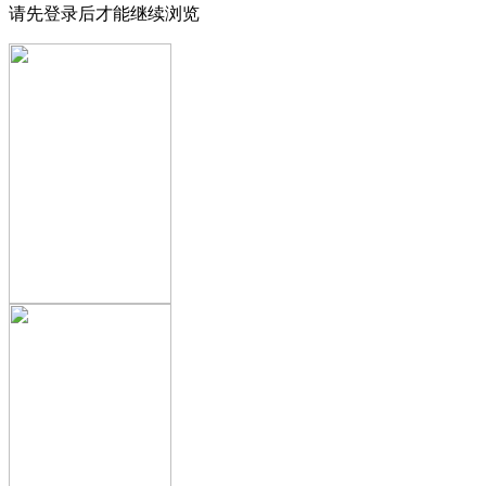
请先登录后才能继续浏览