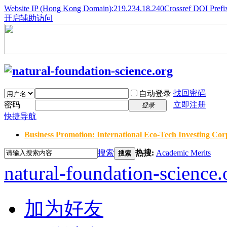
Website IP (Hong Kong Domain):219.234.18.240
Crossref DOI Prefi
开启辅助访问
找回密码
自动登录
密码
立即注册
登录
快捷导航
Business Promotion: International Eco-Tech Investing Corp
搜索
热搜:
Academic Merits
搜索
natural-foundation-science.
加为好友