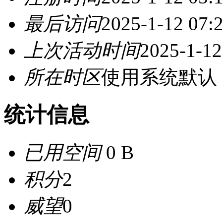
最后访问
2025-1-12 07:
上次活动时间
2025-1-12
所在时区
使用系统默认
统计信息
已用空间
0 B
积分
2
威望
0