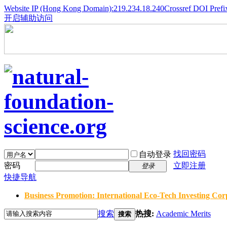
Website IP (Hong Kong Domain):219.234.18.240
Crossref DOI Prefi
开启辅助访问
找回密码
自动登录
密码
立即注册
登录
快捷导航
Business Promotion: International Eco-Tech Investing Corp
搜索
热搜:
Academic Merits
搜索