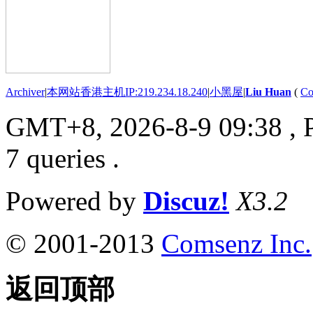
Archiver
|
本网站香港主机IP:219.234.18.240
|
小黑屋
|
Liu Huan
(
Co
GMT+8, 2026-8-9 09:38
, 
7 queries .
Powered by
Discuz!
X3.2
© 2001-2013
Comsenz Inc.
返回顶部