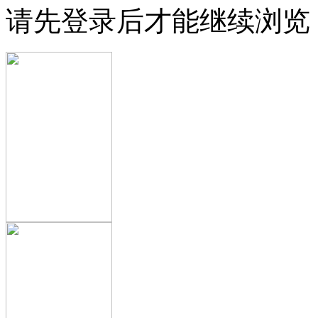
请先登录后才能继续浏览