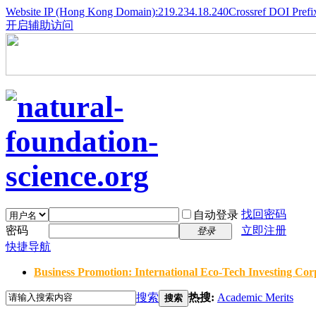
Website IP (Hong Kong Domain):219.234.18.240
Crossref DOI Prefi
开启辅助访问
找回密码
自动登录
密码
立即注册
登录
快捷导航
Business Promotion: International Eco-Tech Investing Corp
搜索
热搜:
Academic Merits
搜索