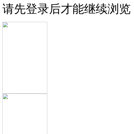
请先登录后才能继续浏览