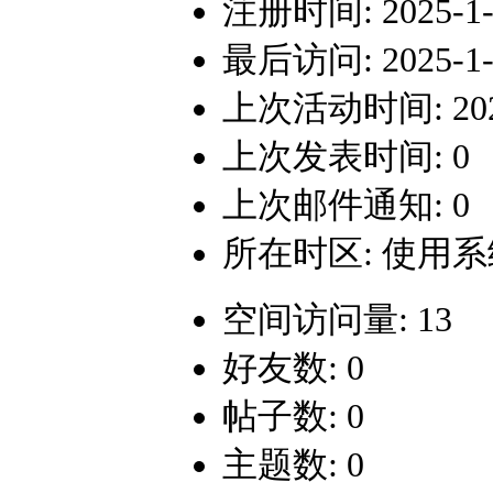
注册时间: 2025-1-1
最后访问: 2025-1-1
上次活动时间: 2025-
上次发表时间: 0
上次邮件通知: 0
所在时区: 使用
空间访问量: 13
好友数: 0
帖子数: 0
主题数: 0