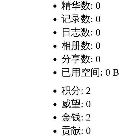
精华数: 0
记录数: 0
日志数: 0
相册数: 0
分享数: 0
已用空间: 0 B
积分: 2
威望: 0
金钱: 2
贡献: 0