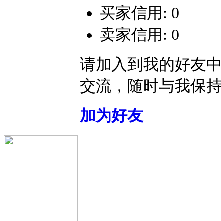
买家信用: 0
卖家信用: 0
请加入到我的好友
交流，随时与我保
加为好友