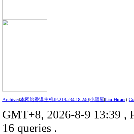
Archiver
|
本网站香港主机IP:219.234.18.240
|
小黑屋
|
Liu Huan
(
Co
GMT+8, 2026-8-9 13:39
, 
16 queries .