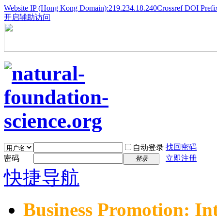
Website IP (Hong Kong Domain):219.234.18.240
Crossref DOI Prefi
开启辅助访问
找回密码
自动登录
密码
立即注册
登录
快捷导航
Business Promotion: In