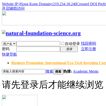
Website IP (Hong Kong Domain):219.234.18.240
Crossref DOI Prefi
开启辅助访问
找回密码
自动登录
密码
立即注册
登录
快捷导航
Business Promotion: International Eco-Tech Investing Corp
搜索
热搜:
Academic Merits
搜索
请先登录后才能继续浏览