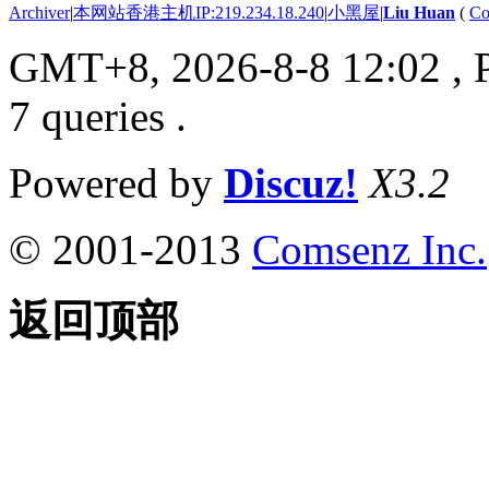
Archiver
|
本网站香港主机IP:219.234.18.240
|
小黑屋
|
Liu Huan
(
Co
GMT+8, 2026-8-8 12:02
, 
7 queries .
Powered by
Discuz!
X3.2
© 2001-2013
Comsenz Inc.
返回顶部