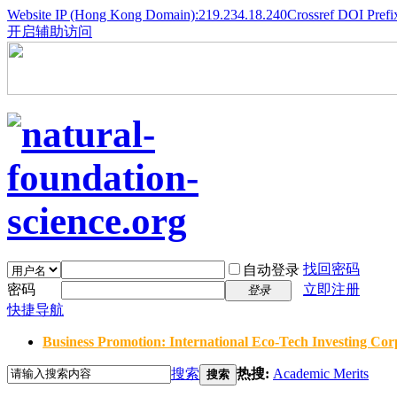
Website IP (Hong Kong Domain):219.234.18.240
Crossref DOI Prefi
开启辅助访问
找回密码
自动登录
密码
立即注册
登录
快捷导航
Business Promotion: International Eco-Tech Investing Corp
搜索
热搜:
Academic Merits
搜索