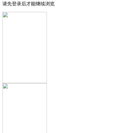
请先登录后才能继续浏览