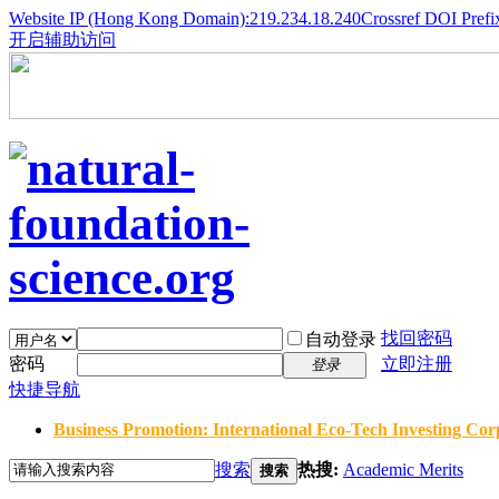
Website IP (Hong Kong Domain):219.234.18.240
Crossref DOI Prefi
开启辅助访问
找回密码
自动登录
密码
立即注册
登录
快捷导航
Business Promotion: International Eco-Tech Investing Corp
搜索
热搜:
Academic Merits
搜索