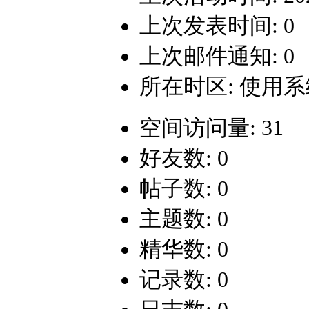
上次发表时间: 0
上次邮件通知: 0
所在时区: 使用
空间访问量: 31
好友数: 0
帖子数: 0
主题数: 0
精华数: 0
记录数: 0