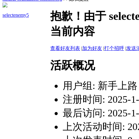
抱歉！由于 sele
selectenemy5
当前内容
查看好友列表
|
加为好友
|
打个招呼
|
发送
活跃概况
用户组:
新手上路
注册时间: 2025-1-1
最后访问: 2025-1-1
上次活动时间: 2025-