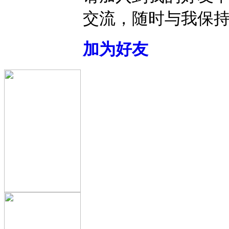
交流，随时与我保
加为好友