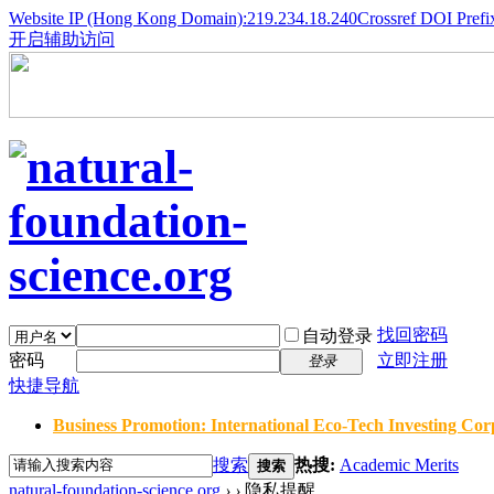
Website IP (Hong Kong Domain):219.234.18.240
Crossref DOI Prefi
开启辅助访问
找回密码
自动登录
密码
立即注册
登录
快捷导航
Business Promotion: International Eco-Tech Investing Corp
搜索
热搜:
Academic Merits
搜索
natural-foundation-science.org
›
›
隐私提醒