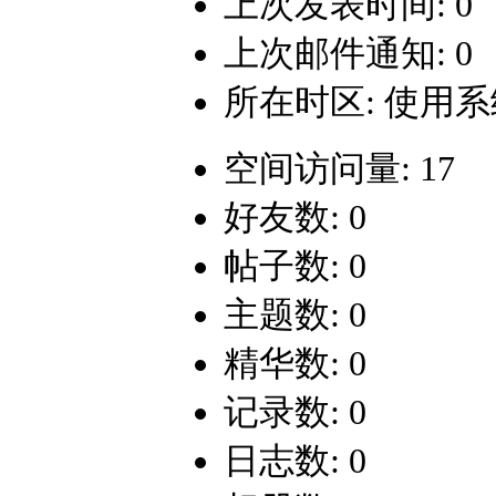
上次发表时间: 0
上次邮件通知: 0
所在时区: 使用
空间访问量: 17
好友数: 0
帖子数: 0
主题数: 0
精华数: 0
记录数: 0
日志数: 0