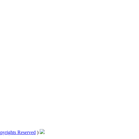
pyrights Reserved
)