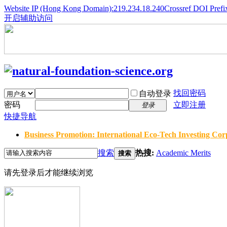
Website IP (Hong Kong Domain):219.234.18.240
Crossref DOI Prefi
开启辅助访问
找回密码
自动登录
密码
立即注册
登录
快捷导航
Business Promotion: International Eco-Tech Investing Corp
搜索
热搜:
Academic Merits
搜索
请先登录后才能继续浏览