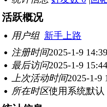
活跃概况
用户组
新手上路
注册时间
2025-1-9 14:3
最后访问
2025-1-9 15:4
上次活动时间
2025-1-9 
所在时区
使用系统默认