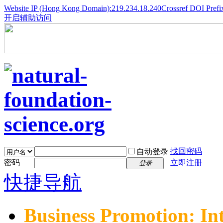
Website IP (Hong Kong Domain):219.234.18.240
Crossref DOI Prefi
开启辅助访问
找回密码
自动登录
密码
立即注册
登录
快捷导航
Business Promotion: In