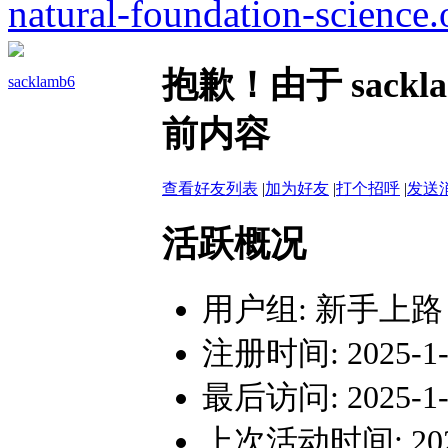
natural-foundation-science.
抱歉！由于 sack
sacklamb6
前内容
查看好友列表
|
加为好友
|
打个招呼
|
发送
活跃概况
用户组:
新手上路
注册时间: 2025-1-7
最后访问: 2025-1-7
上次活动时间: 2025-