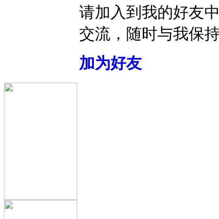
请加入到我的好友
交流，随时与我保
加为好友