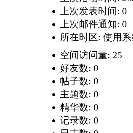
上次发表时间: 0
上次邮件通知: 0
所在时区: 使用
空间访问量: 25
好友数: 0
帖子数: 0
主题数: 0
精华数: 0
记录数: 0