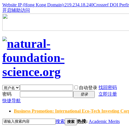
Website IP (Hong Kong Domain):219.234.18.240
Crossref DOI Prefi
开启辅助访问
找回密码
自动登录
密码
立即注册
登录
快捷导航
Business Promotion: International Eco-Tech Investing Corp
搜索
热搜:
Academic Merits
搜索