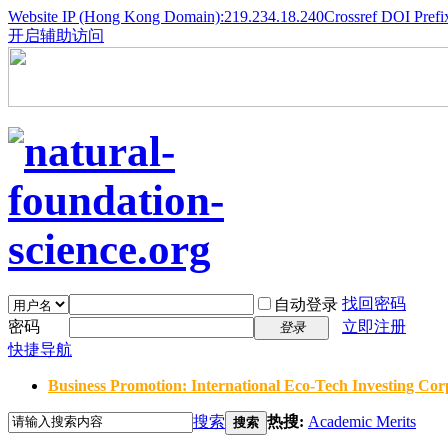
Website IP (Hong Kong Domain):219.234.18.240
Crossref DOI Prefi
开启辅助访问
找回密码
自动登录
密码
立即注册
登录
快捷导航
Business Promotion: International Eco-Tech Investing Corp
搜索
热搜:
Academic Merits
搜索