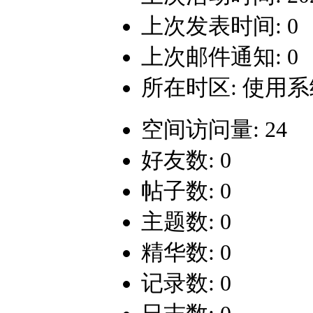
上次发表时间: 0
上次邮件通知: 0
所在时区: 使用
空间访问量: 24
好友数: 0
帖子数: 0
主题数: 0
精华数: 0
记录数: 0