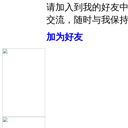
请加入到我的好友
交流，随时与我保
加为好友