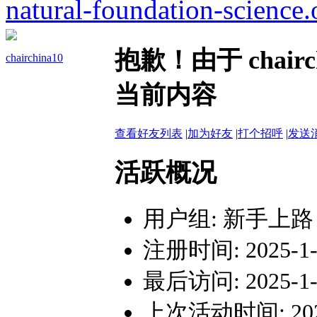
natural-foundation-science.
抱歉！由于 chai
chairchina10
当前内容
查看好友列表
|
加为好友
|
打个招呼
|
发送
活跃概况
用户组:
新手上路
注册时间: 2025-1-7
最后访问: 2025-1-7
上次活动时间: 2025-