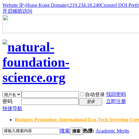
Website IP (Hong Kong Domain):219.234.18.240
Crossref DOI Prefi
开启辅助访问
找回密码
自动登录
密码
立即注册
登录
快捷导航
Business Promotion: International Eco-Tech Investing Corp
搜索
热搜:
Academic Merits
搜索