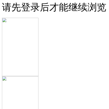
请先登录后才能继续浏览