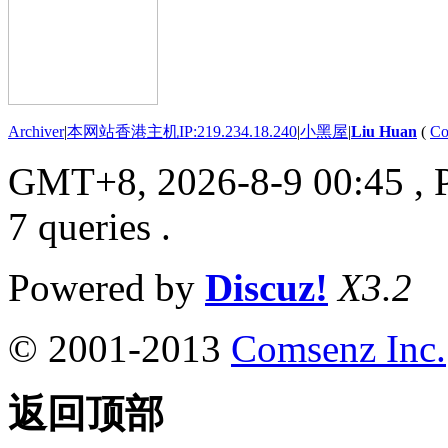
Archiver
|
本网站香港主机IP:219.234.18.240
|
小黑屋
|
Liu Huan
(
Co
GMT+8, 2026-8-9 00:45
, 
7 queries .
Powered by
Discuz!
X3.2
© 2001-2013
Comsenz Inc.
返回顶部