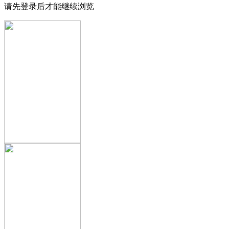
请先登录后才能继续浏览