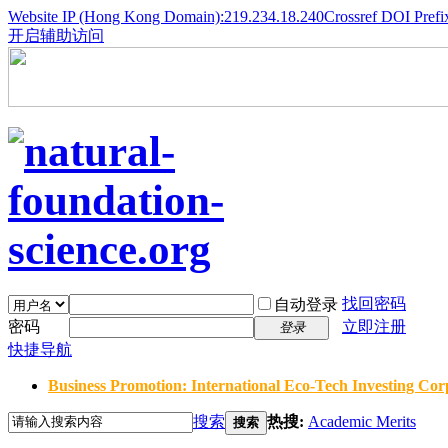
Website IP (Hong Kong Domain):219.234.18.240
Crossref DOI Prefi
开启辅助访问
找回密码
自动登录
密码
立即注册
登录
快捷导航
Business Promotion: International Eco-Tech Investing Corp
搜索
热搜:
Academic Merits
搜索