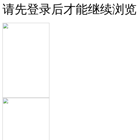
请先登录后才能继续浏览