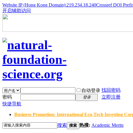
Website IP (Hong Kong Domain):219.234.18.240
Crossref DOI Prefi
开启辅助访问
找回密码
自动登录
密码
立即注册
登录
快捷导航
Business Promotion: International Eco-Tech Investing Corp
搜索
热搜:
Academic Merits
搜索