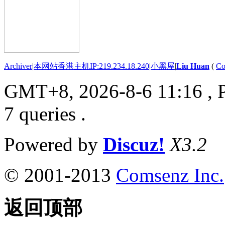
Archiver
|
本网站香港主机IP:219.234.18.240
|
小黑屋
|
Liu Huan
(
Co
GMT+8, 2026-8-6 11:16
, 
7 queries .
Powered by
Discuz!
X3.2
© 2001-2013
Comsenz Inc.
返回顶部