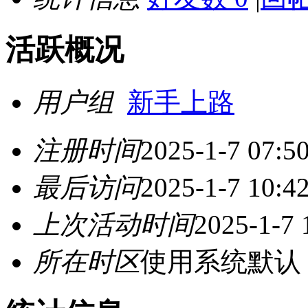
活跃概况
用户组
新手上路
注册时间
2025-1-7 07:5
最后访问
2025-1-7 10:4
上次活动时间
2025-1-7 
所在时区
使用系统默认