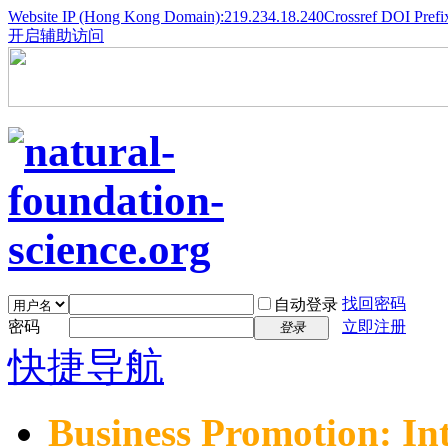
Website IP (Hong Kong Domain):219.234.18.240
Crossref DOI Prefi
开启辅助访问
找回密码
自动登录
密码
立即注册
登录
快捷导航
Business Promotion: In