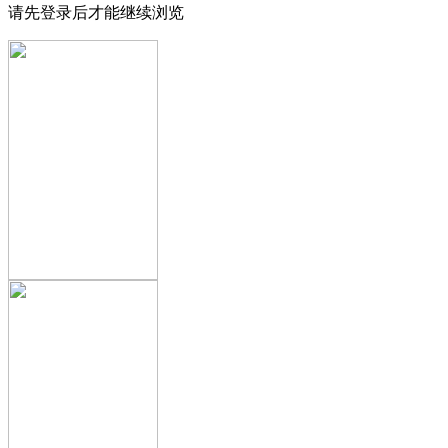
请先登录后才能继续浏览