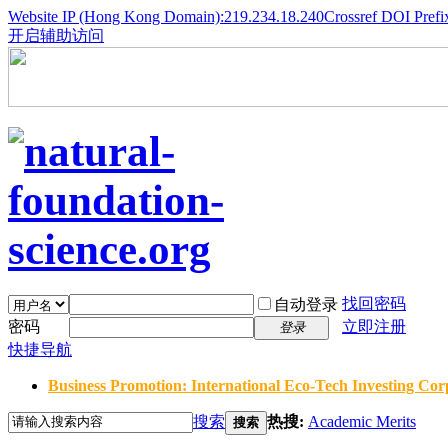
Website IP (Hong Kong Domain):219.234.18.240
Crossref DOI Prefi
开启辅助访问
找回密码
自动登录
密码
立即注册
登录
快捷导航
Business Promotion: International Eco-Tech Investing Corp
搜索
热搜:
Academic Merits
搜索