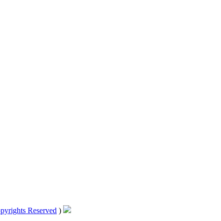
pyrights Reserved
)