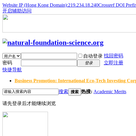
Website IP (Hong Kong Domain):219.234.18.240
Crossref DOI Prefi
开启辅助访问
找回密码
自动登录
密码
立即注册
登录
快捷导航
Business Promotion: International Eco-Tech Investing Corp
搜索
热搜:
Academic Merits
搜索
请先登录后才能继续浏览