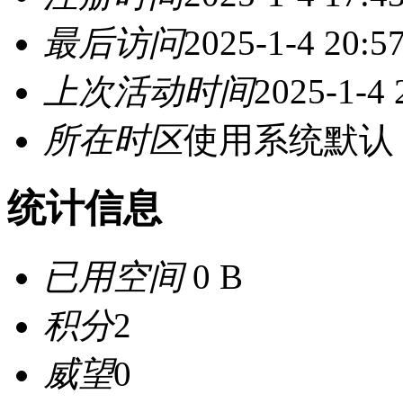
最后访问
2025-1-4 20:5
上次活动时间
2025-1-4 
所在时区
使用系统默认
统计信息
已用空间
0 B
积分
2
威望
0