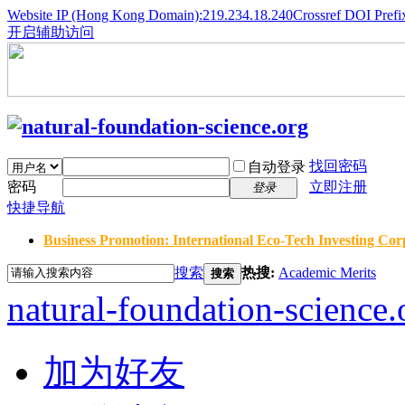
Website IP (Hong Kong Domain):219.234.18.240
Crossref DOI Prefi
开启辅助访问
找回密码
自动登录
密码
立即注册
登录
快捷导航
Business Promotion: International Eco-Tech Investing Corp
搜索
热搜:
Academic Merits
搜索
natural-foundation-science.
加为好友